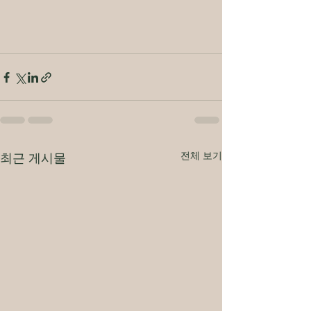
전체 보기
최근 게시물