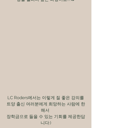
LC Roders에서는 이렇게 질 좋은 강의를
트양 출신 여러분에게 희망하는 사람에 한
해서 
장학금으로 들을 수 있는 기회를 제공한답
니다:)