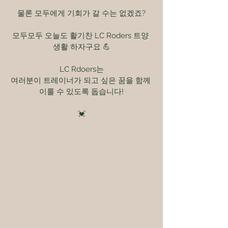
물론 모두에게 기회가 갈 수는 없겠죠?
모두모두 오늘도 활기찬 LC Roders 트양 
생활 하자구요 💪
LC Rdoers는
여러분이 트레이너가 되고 싶은 꿈을 함께 
이룰 수 있도록 돕습니다!
💓