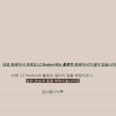
 
대표 트레이너 외에도 LC Roders에는 훌륭한 트레이너가 많이 있습니다
이에, LC Roders의 활동은 끊이지 않을 예정이오니, 
많은 관심과 응원 부탁드립니다👏
감사합니다💙