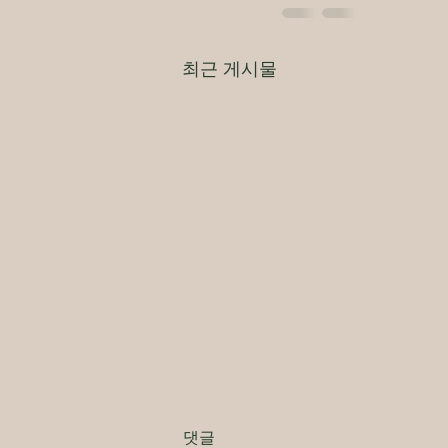
최근 게시물
댓글