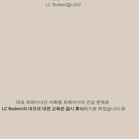
LC Roders입니다!
대표 트레이너인 이화령 트레이너의 건강 문제로 
LC Roders의 대규모 대면 교육은 잠시 휴식
하기로 하였습니다.🥲